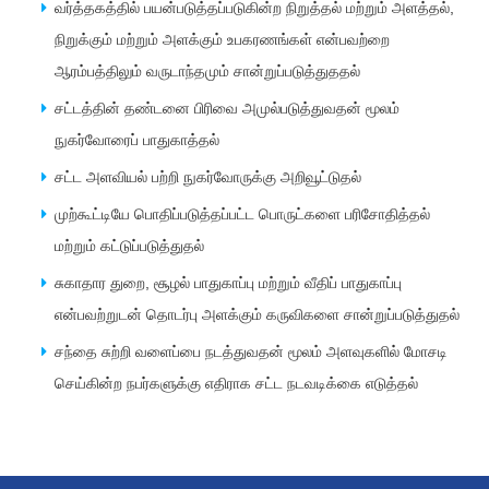
வர்த்தகத்தில் பயன்படுத்தப்படுகின்ற நிறுத்தல் மற்றும் அளத்தல்,
நிறுக்கும் மற்றும் அளக்கும் உபகரணங்கள் என்பவற்றை
ஆரம்பத்திலும் வருடாந்தமும் சான்றுப்படுத்துததல்
சட்டத்தின் தண்டனை பிரிவை அமுல்படுத்துவதன் மூலம்
நுகர்வோரைப் பாதுகாத்தல்
சட்ட அளவியல் பற்றி நுகர்வோருக்கு அறிவூட்டுதல்
முற்கூட்டியே பொதிப்படுத்தப்பட்ட பொருட்களை பரிசோதித்தல்
மற்றும் கட்டுப்படுத்துதல்
சுகாதார துறை, சூழல் பாதுகாப்பு மற்றும் வீதிப் பாதுகாப்பு
என்பவற்றுடன் தொடர்பு அளக்கும் கருவிகளை சான்றுப்படுத்துதல்
சந்தை சுற்றி வளைப்பை நடத்துவதன் மூலம் அளவுகளில் மோசடி
செய்கின்ற நபர்களுக்கு எதிராக சட்ட நடவடிக்கை எடுத்தல்