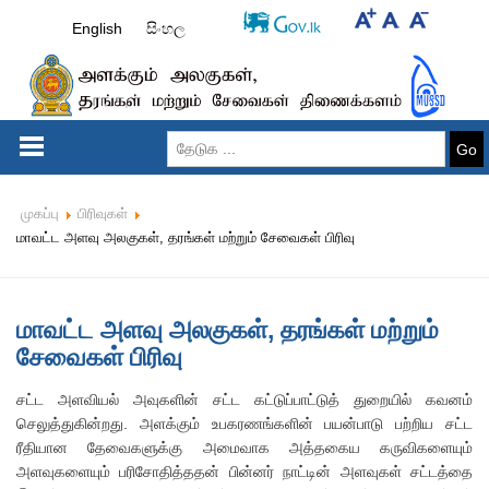
English
සිංහල
Go
முகப்பு
பிரிவுகள்
மாவட்ட அளவு அலகுகள், தரங்கள் மற்றும் சேவைகள் பிரிவு
மாவட்ட அளவு அலகுகள், தரங்கள் மற்றும்
சேவைகள் பிரிவு
சட்ட அளவியல் அவுகளின் சட்ட கட்டுப்பாட்டுத் துறையில் கவனம்
செலுத்துகின்றது. அளக்கும் உபகரணங்களின் பயன்பாடு பற்றிய சட்ட
ரீதியான தேவைகளுக்கு அமைவாக அத்தகைய கருவிகளையும்
அளவுகளையும் பரிசோதித்ததன் பின்னர் நாட்டின் அளவுகள் சட்டத்தை