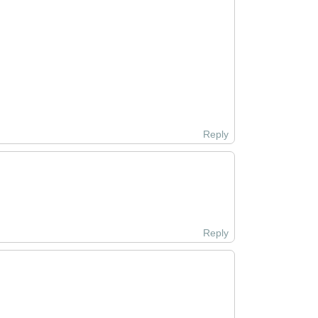
Reply
Reply