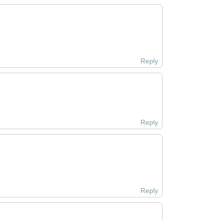
Reply
Reply
?
Reply