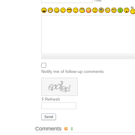
Title
Notify me of follow-up comments
Refresh
Send
Comments