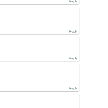
Reply
Reply
Reply
Reply